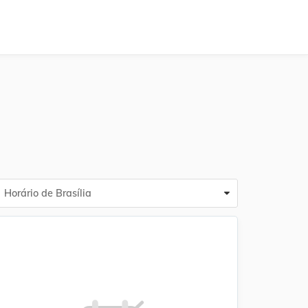
Horário de Brasília