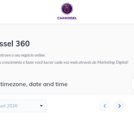
ssel 360
strave o seu negócio online.
rescimento e fazer você lucrar cada vez mais através do Marketing Digital!
 timezone, date and time
ust 2026