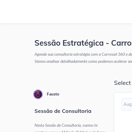
Sessão Estratégica - Carro
Agende sua consultoria estratégia com a Carrossel 360 e de
Vamos analisar detalhadamente como podemos acelerar seu c
Select
Fausto
Aug
Sessão de Consultoria
Nesta Sessão de Consultoria, vamos te