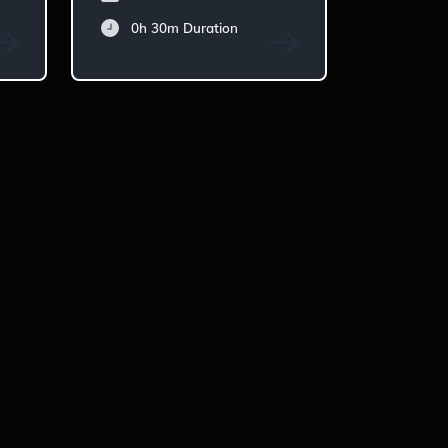
0h 30m
Duration