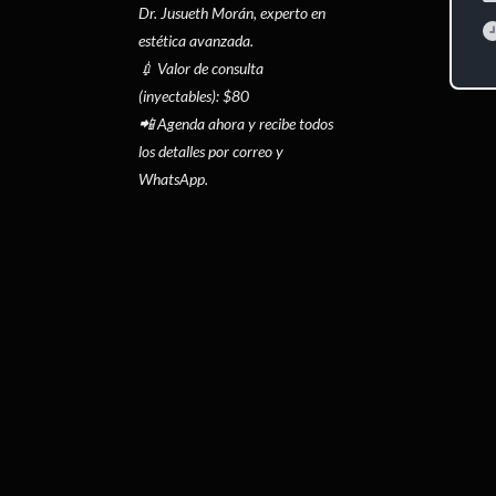
Dr. Jusueth Morán, experto en
estética avanzada.
💉 Valor de consulta
(inyectables): $80
📲 Agenda ahora y recibe todos
los detalles por correo y
WhatsApp.