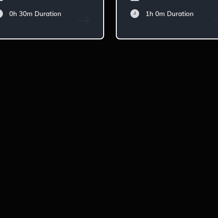
0h 30m
Duration
1h 0m
Duration