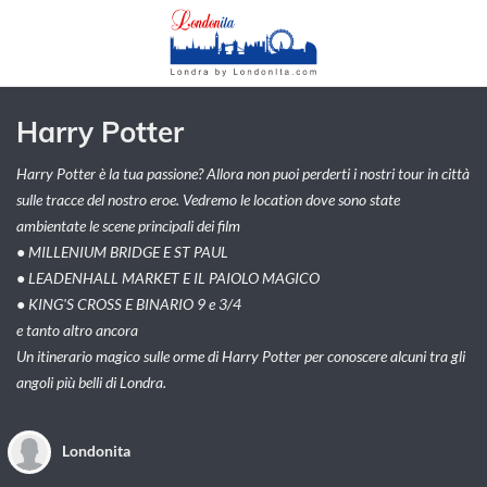
Harry Potter
Harry Potter è la tua passione? Allora non puoi perderti i nostri tour in città
sulle tracce del nostro eroe. Vedremo le location dove sono state
ambientate le scene principali dei film
● MILLENIUM BRIDGE E ST PAUL
● LEADENHALL MARKET E IL PAIOLO MAGICO
● KING'S CROSS E BINARIO 9 e 3/4
e tanto altro ancora
Un itinerario magico sulle orme di Harry Potter per conoscere alcuni tra gli
angoli più belli di Londra.
Londonita