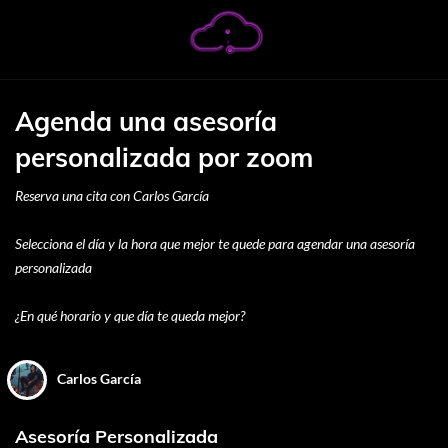
Agenda una asesoría
personalizada por zoom
Reserva una cita con Carlos García
Selecciona el día y la hora que mejor te quede para agendar una asesoría
personalizada
¿En qué horario y que día te queda mejor?
Carlos García
Asesoría Personalizada