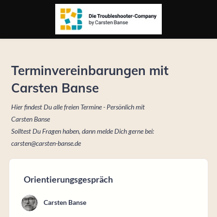
Terminvereinbarungen mit
Carsten Banse
Hier findest Du alle freien Termine - Persönlich mit
Carsten Banse
Solltest Du Fragen haben, dann melde Dich gerne bei:
carsten@carsten-banse.de
Orientierungsgespräch
Carsten Banse