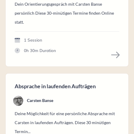
Dein Orientierungsgespräch mit Carsten Banse
persönlich Diese 30-minütigen Termine finden Online
statt.
1 Session
0h 30m
Duration
Absprache in laufenden Aufträgen
Carsten Banse
Deine Möglichkeit für eine persönliche Absprache mit
Carsten in laufenden Aufträgen. Diese 30 minütigen
Termin...