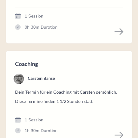
1 Session
0h 30m
Duration
Coaching
Carsten Banse
Dein Termin für ein Coaching mit Carsten persönlich.
Diese Termine finden 1 1/2 Stunden statt.
1 Session
1h 30m
Duration