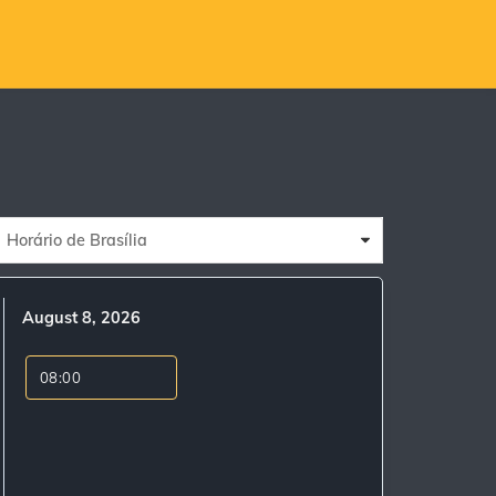
Horário de Brasília
August 8, 2026
08:00