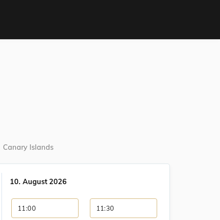
Canary Islands
10. August 2026
11:00
11:30