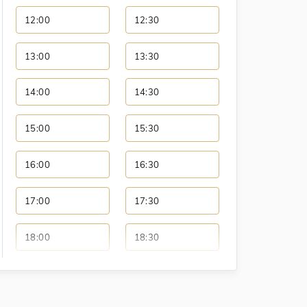
12:00
12:30
13:00
13:30
14:00
14:30
15:00
15:30
16:00
16:30
17:00
17:30
18:00
18:30