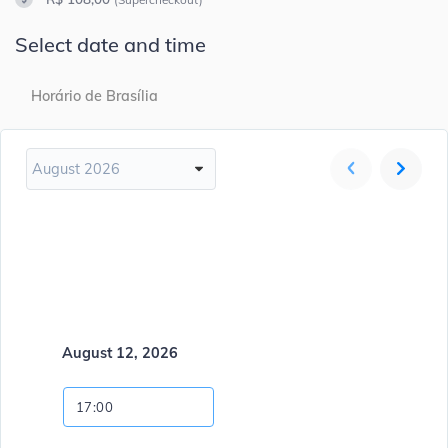
Select date and time
Horário de Brasília
August 2026
August 12, 2026
17:00