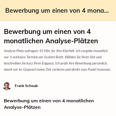
Bewerbung um einen von 4 monatlichen Analyse-Plätzen
Bewerbung um einen von 4
monatlichen Analyse-Plätzen
Analyse-Platz anfragen: 45 Min. für Ihre Klarheit. Ich vergebe monatlich
nur 4 exklusive Termine am System-Brett. Wählen Sie Ihren Slot und
beschreiben Sie kurz Ihren Engpass. Ich prüfe Ihre Bewerbung persönlich,
damit wir im Gespräch keine Zeit verlieren und direkt zum Punkt kommen.
Frank Schwab
Bewerbung um einen von 4 monatlichen
Analyse-Plätzen