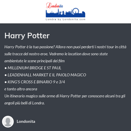
Harry Potter
Harry Potter è la tua passione? Allora non puoi perderti i nostri tour in città
sulle tracce del nostro eroe. Vedremo le location dove sono state
ambientate le scene principali dei film
● MILLENIUM BRIDGE E ST PAUL
● LEADENHALL MARKET E IL PAIOLO MAGICO
● KING'S CROSS E BINARIO 9 e 3/4
e tanto altro ancora
Un itinerario magico sulle orme di Harry Potter per conoscere alcuni tra gli
angoli più belli di Londra.
Londonita